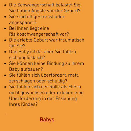
Die Schwangerschaft belastet Sie,
Sie haben Ängste vor der Geburt?
Sie sind oft gestresst oder
angespannt?
Bei Ihnen liegt eine
Risikoschwangerschaft vor?
Die erlebte Geburt war traumatisch
für Sie?
Das Baby ist da, aber Sie fühlen
sich unglücklich?
Sie können keine Bindung zu Ihrem
Baby aufbauen?
Sie fühlen sich überfordert, matt,
zerschlagen oder schuldig?
Sie fühlen sich der Rolle als Eltern
nicht gewachsen oder erleben eine
Überforderung in der Erziehung
Ihres Kindes?
Babys