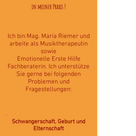
in meiner Praxis !
Ich bin Mag. Maria Riemer und
arbeite als Musiktherapeutin
sowie
Emotionelle Erste Hilfe
Fachberaterin. Ich unterstütze
Sie gerne bei folgenden
Problemen und
Fragestellungen:
Schwangerschaft, Geburt und
Elternschaft