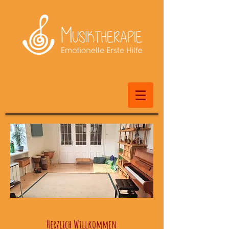
Herzlich Willkommen